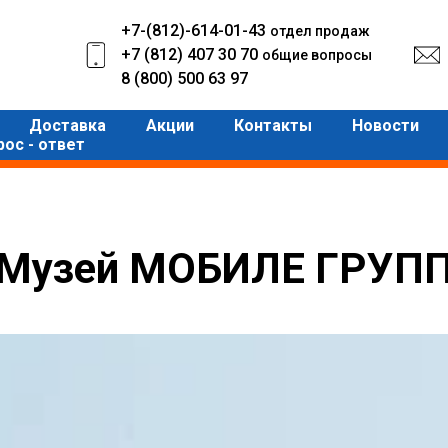
+7-(812)-614-01-43
отдел продаж
+7 (812) 407 30 70
общие вопросы
8 (800) 500 63 97
Доставка
Акции
Контакты
Новости
рос - ответ
Музей МОБИЛЕ ГРУП