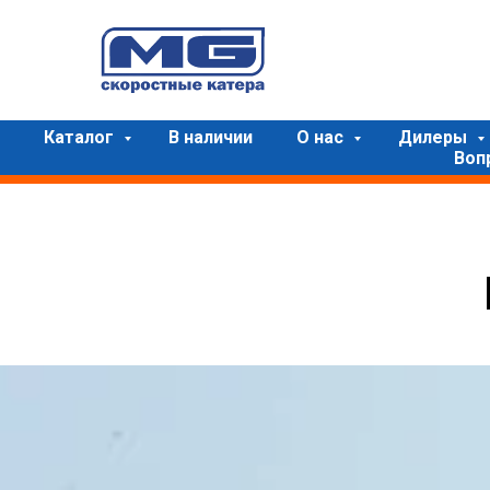
Каталог
В наличии
О нас
Дилеры
Воп