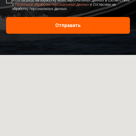
Я согласен(а) на обработку моих персональных данных в соответствии
с
Политикой обработки персональных данных
и Согласием на
обработку персональных данных
Отправить