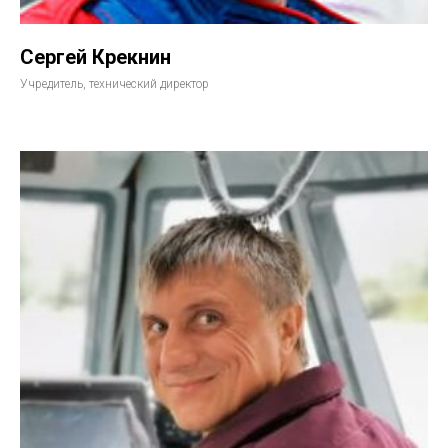
Сергей Крекнин
Учредитель, технический директор