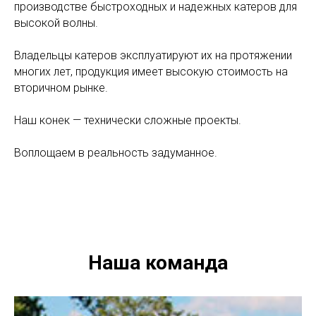
производстве быстроходных и надежных катеров для
высокой волны.
Владельцы катеров эксплуатируют их на протяжении
многих лет, продукция имеет высокую стоимость на
вторичном рынке.
Наш конек — технически сложные проекты.
Воплощаем в реальность задуманное.
Наша команда