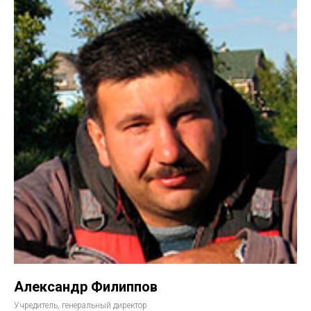
Александр Филиппов
Учредитель, генеральный директор