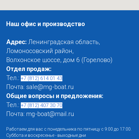
Наш офис и производство
Адрес:
Ленинградская область,
Ломоносовский район,
Волхонское шоссе, дом 6 (Горелово)
Отдел продаж:
Тел.:
+7 (812) 614 01 43
Почта: sale@mg-boat.ru
Общие вопросы и предложения:
Тел.:
+7 (812) 407 30 70
Почта: mg-boat@mail.ru
Работаем для вас с понедельника по пятницу с 9:00 до 17:00.
Суббота и воскресенье - выходные дни