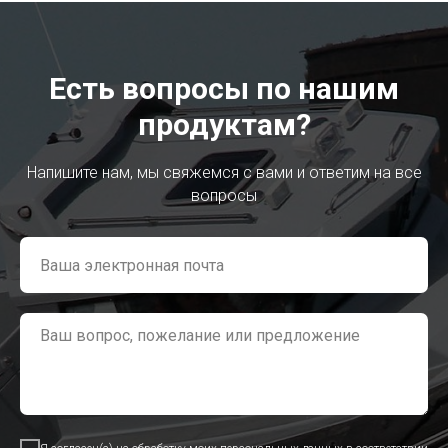
Есть вопросы по нашим
продуктам?
Напишите нам, мы свяжемся с вами и ответим на все
вопросы