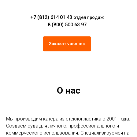
+7 (812) 614 01 43
отдел продаж
8 (800) 500 63 97
Заказать звонок
О нас
Мы производим катера из стеклопластика с 2001 года.
Создаем суда для личного, профессионального и
коммерческого использования. Специализируемся на