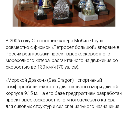
В 2006 году Скоростные катера Мобиле Групп
совместно с фирмой «Петросет большой» впервые в
России реализовали проект высокоскоростного
мореходного катера, рассчитанного на движение со
скоростью до 130 км/ч (70 узлов).
«Морской Дракон» (Sea Dragon) - спортивный
комфортабельный катер для открытого моря длиной
корпуса 9,15 м. На его базе предприятием разработан
проект высокоскоростного многоцелевого катера
для силовых структур и сил специального назначения.