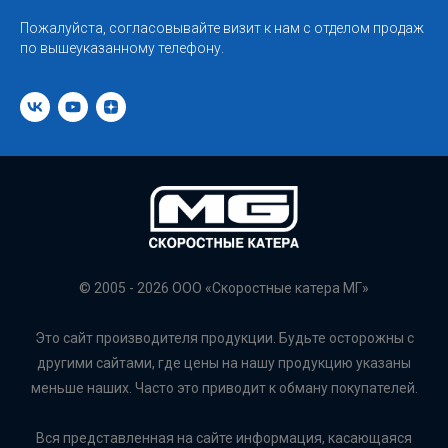
Пожалуйста, согласовывайте визит к нам с отделом продаж
по вышеуказанному телефону.
© 2005 - 2026 ООО «Скоростные катера МГ»
Это сайт производителя продукции. Будьте осторожны с
другими сайтами, где цены на нашу продукцию указаны
меньше наших. Часто это приводит к обману покупателей.
Вся представленная на сайте информация, касающаяся