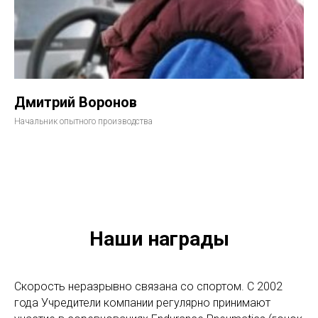
Дмитрий Воронов
Начальник опытного производства
Наши награды
Скорость неразрывно связана со спортом. С 2002
года Учредители компании регулярно принимают