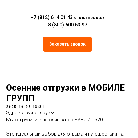
+7 (812) 614 01 43
отдел продаж
8 (800) 500 63 97
Заказать звонок
Осенние отгрузки в МОБИЛЕ
ГРУПП
2025-10-03 13:31
Здравствуйте, друзья!
Мы отгрузили ещё один катер БАНДИТ 520!
Это идеальный выбор для отдыха и путешествий на