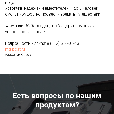
воде
Устойчив, надёжен и вместителен — до 6 человек
смогут комфортно провести время в путешествии.
🤍 «Бандит 520» создан, чтобы дарить эмоции и
уверенность на воде.
Подробности и заказ: 8 (812) 614-01-43
mg-boat.ru
Александр Князев
Есть вопросы по нашим
продуктам?