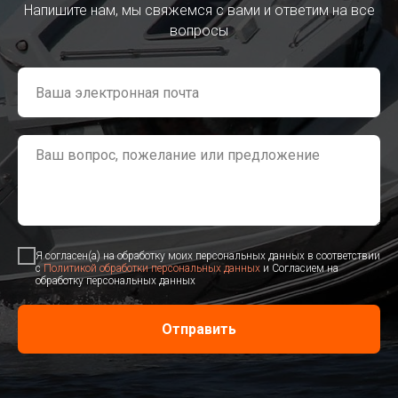
Напишите нам, мы свяжемся с вами и ответим на все
вопросы
Я согласен(а) на обработку моих персональных данных в соответствии
с
Политикой обработки персональных данных
и Согласием на
обработку персональных данных
Отправить