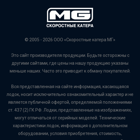
© 2005 - 2026 ООО «Скоростные катера МГ»
Это сайт производителя продукции. Будьте осторожны с
другими сайтами, где цены на нашу продукцию указаны
меньше наших. Часто это приводит к обману покупателей.
Вся представленная на сайте информация, касающаяся
лодок, носит исключительно ознакомительный характер и не
является публичной офертой, определяемой положениями
ст. 437 (2) ГК РФ. Лодки, представленные на изображениях,
могут отличаться от серийных моделей. Технические
характеристики лодок, информация о дополнительном
оборудовании, условия приобретения, стоимость,