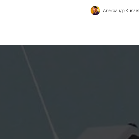
Александр Князе