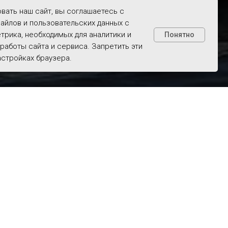
вать наш сайт, вы соглашаетесь с
айлов и пользовательских данных с
рика, необходимых для аналитики и
Понятно
работы сайта и сервиса. Запретить эти
астройках браузера.