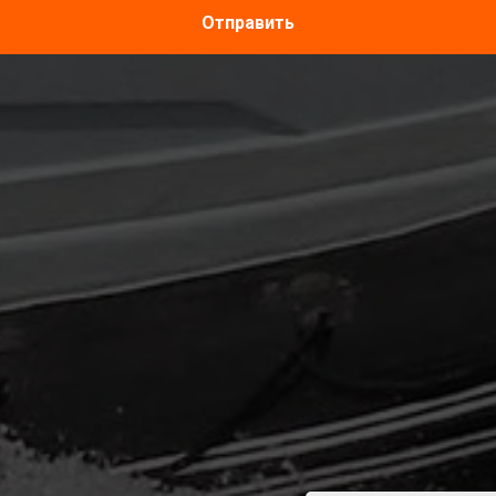
Отправить