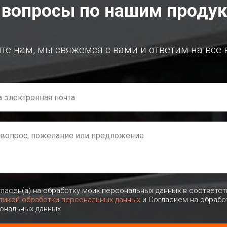
 вопросы по нашим проду
е нам, мы свяжемся с вами и ответим на все
гласен(а) на обработку моих персональных данных в соответст
тикой обработки персональных данных
и Согласием на обрабо
ональных данных