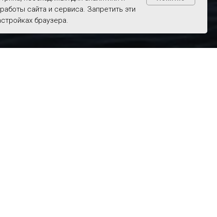
работы сайта и сервиса. Запретить эти
астройках браузера.