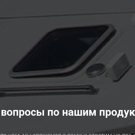
 вопросы по нашим проду