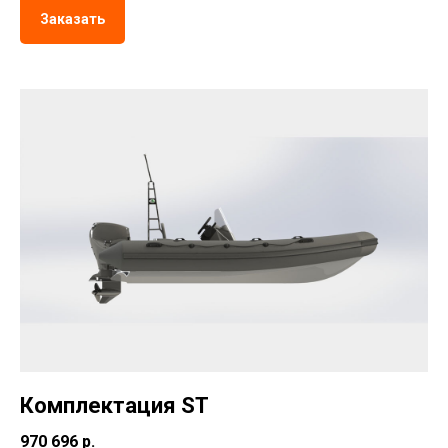
Заказать
Комплектация ST
970 696 р.