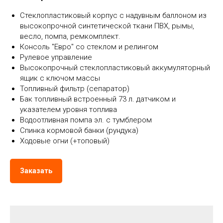
Стеклопластиковый корпус с надувным баллоном из
высокопрочной синтетической ткани ПВХ, рымы,
весло, помпа, ремкомплект.
Консоль "Евро" со стеклом и релингом
Рулевое управление
Высокопрочный стеклопластиковый аккумуляторный
ящик с ключом массы
Топливный фильтр (сепаратор)
Бак топливный встроенный 73 л. датчиком и
указателем уровня топлива
Водоотливная помпа эл. с тумблером
Спинка кормовой банки (рундука)
Ходовые огни (+топовый)
Заказать