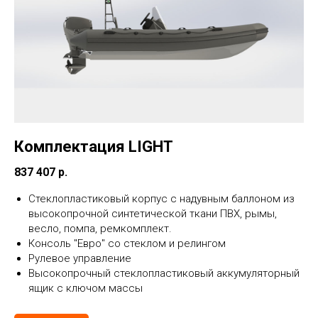
Комплектация LIGHT
837 407 р.
Стеклопластиковый корпус с надувным баллоном из
высокопрочной синтетической ткани ПВХ, рымы,
весло, помпа, ремкомплект.
Консоль "Евро" со стеклом и релингом
Рулевое управление
Высокопрочный стеклопластиковый аккумуляторный
ящик с ключом массы