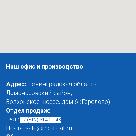
Наш офис и производство
Адрес:
Ленинградская область,
Ломоносовский район,
Волхонское шоссе, дом 6 (Горелово)
Отдел продаж:
Тел.:
+7 (812) 614 01 43
Почта: sale@mg-boat.ru