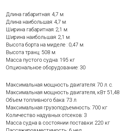
Длина габаритная: 4,7 м.
Длина наибольшая: 4,7 м.
Ширина габаритная: 2,1 м.
Ширина наибольшая: 2,1 м.
Высота борта на миделе : 0,47 м.
Высота транц: 508 м.
Масса пустого судна: 195 кг
Опциональное оборудование: 30
Максимальная мощность двигателя: 70 л. с.
Максимальная мощность двигателя, кВт 51,48
Объем топливного бака: 73 л.
Максимальная грузоподъемность: 700 кг
Количество надувных отсеков: 3
Масса судна в состоянии поставки: 220 кг
Пассажировместимость: 6 чел