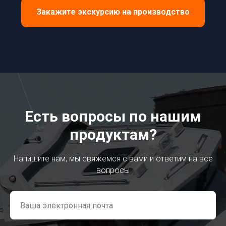
Закажите экскурсию на производство
Есть вопросы по нашим
продуктам?
Напишите нам, мы свяжемся с вами и ответим на все
вопросы