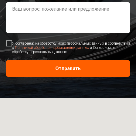
Я согласен(а) на обработку моих персональных данных в соответствии
с
Политикой обработки персональных данных
и Согласием на
обработку персональных данных
Отправить