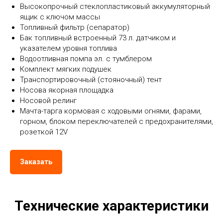
Высокопрочный стеклопластиковый аккумуляторный
ящик с ключом массы
Топливный фильтр (сепаратор)
Бак топливный встроенный 73 л. датчиком и
указателем уровня топлива
Водоотливная помпа эл. с тумблером
Комплект мягких подушек
Транспортировочный (стояночный) тент
Носова якорная площадка
Носовой релинг
Мачта-тарга кормовая с ходовыми огнями, фарами,
горном, блоком переключателей с предохранителями,
розеткой 12V
Заказать
Технические характеристики