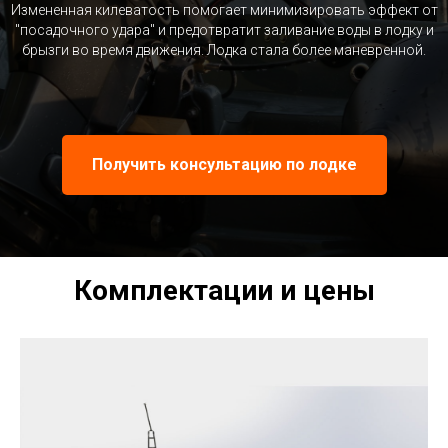
Измененная килеватость помогает минимизировать эффект от
"посадочного удара" и предотвратит заливание воды в лодку и
брызги во время движения. Лодка стала более маневренной.
Получить консультацию по лодке
Комплектации и цены