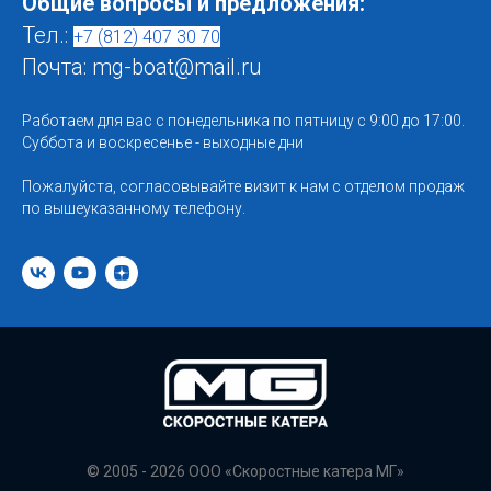
Общие вопросы и предложения:
Тел.:
+7 (812) 407 30 70
Почта: mg-boat@mail.ru
Работаем для вас с понедельника по пятницу с 9:00 до 17:00.
Суббота и воскресенье - выходные дни
Пожалуйста, согласовывайте визит к нам с отделом продаж
по вышеуказанному телефону.
© 2005 - 2026 ООО «Скоростные катера МГ»