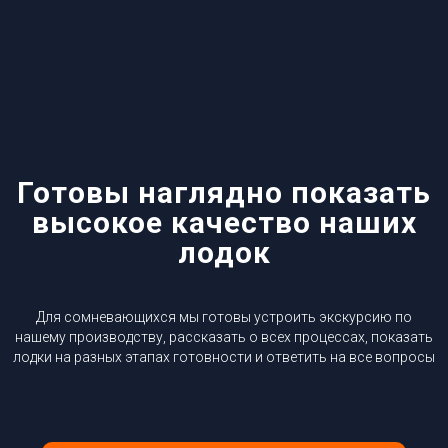
Готовы наглядно показать
высокое качество наших
лодок
Для сомневающихся мы готовы устроить экскурсию по
нашему производству, рассказать о всех процессах, показать
лодки на разных этапах готовности и ответить на все вопросы