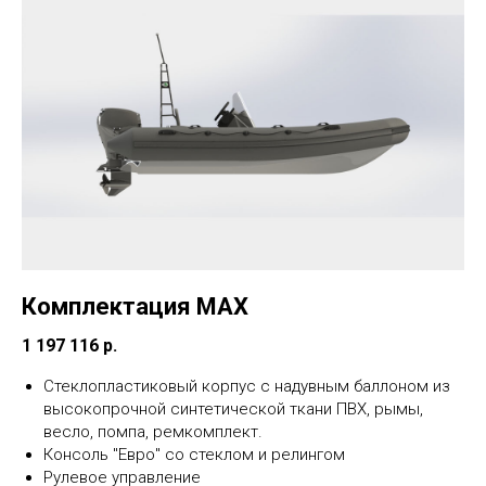
Комплектация MAX
1 197 116 р.
Стеклопластиковый корпус с надувным баллоном из
высокопрочной синтетической ткани ПВХ, рымы,
весло, помпа, ремкомплект.
Консоль "Евро" со стеклом и релингом
Рулевое управление