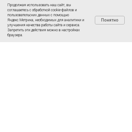
Продолжая использовать наш сайт, вы
соглашаетесь с обработкой cookie-файлов и
пользовательских данных с помощью
Понятно
Яндекс.Метрика, необходимых для аналитики и
улучшения качества работы сайта и сервиса.
Запретить эти действия можно в настройках
браузера.
Есть вопросы по нашим