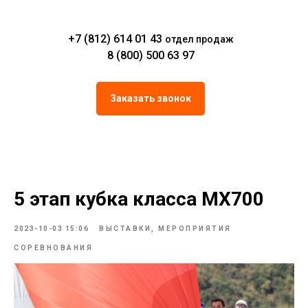
+7 (812) 614 01 43
отдел продаж
8 (800) 500 63 97
Заказать звонок
5 этап кубка класса МХ700
2023-10-03 15:06
ВЫСТАВКИ, МЕРОПРИЯТИЯ
СОРЕВНОВАНИЯ