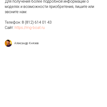
Для получения более подробной информации о
моделях и возможности приобретения, пишите или
звоните нам:
Телефон: 8 (812) 614 01 43
Сайт:
https://mg-boat.ru
Александр Князев