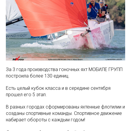
За 3 года производства гоночных яхт МОБИЛЕ ГРУПП
построила более 130 единиц.
Есть целый кубок класса и в середине сентября
прошел его 5 этап.
В разных городах сформированы яхтенные флотилии и
созданы спортивные команды. Спортивное движение
набирает обороты с каждым годом!